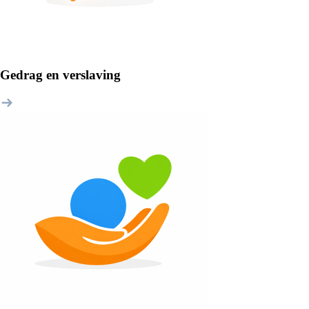
Gedrag en verslaving