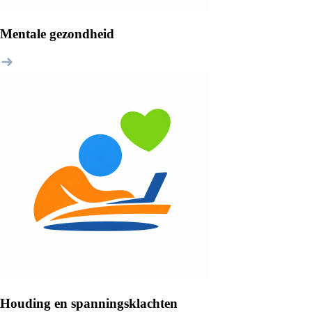
Mentale gezondheid
Houding en spanningsklachten