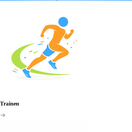
Trainen