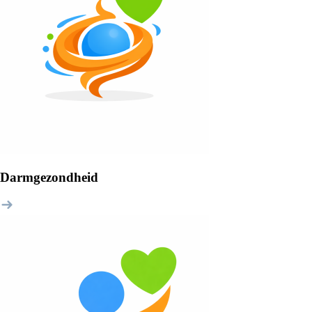
Darmgezondheid