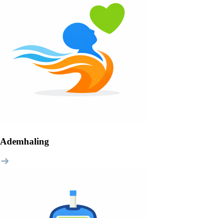
Ademhaling