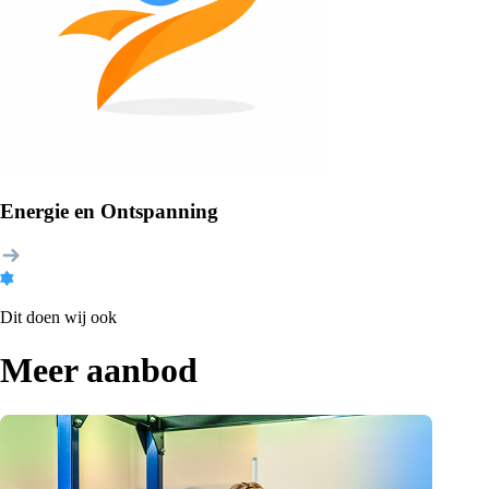
Energie en Ontspanning
Dit doen wij ook
Meer aanbod