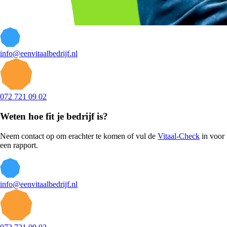
info@eenvitaalbedrijf.nl
072 721 09 02
Weten hoe fit je bedrijf is?
Neem contact op om erachter te komen of vul de
Vitaal-Check
in voor
een rapport.
info@eenvitaalbedrijf.nl