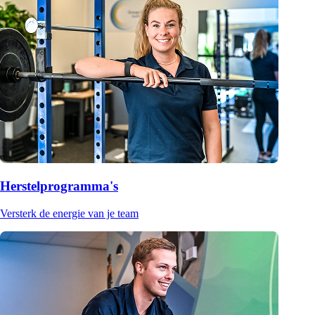
Herstelprogramma's
Versterk de energie van je team