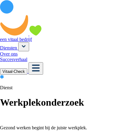
een vitaal bedrijf
Diensten
Over ons
Succesverhaal
Vitaal-Check
Dienst
Werkplekonderzoek
Gezond werken begint bij de juiste werkplek.