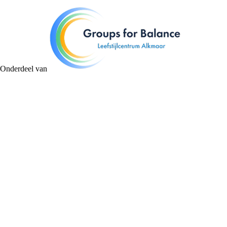
Onderdeel van