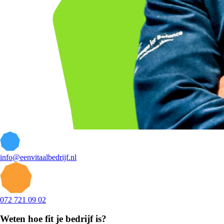
info@eenvitaalbedrijf.nl
072 721 09 02
Weten hoe fit je bedrijf is?