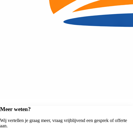
Meer weten?
Wij vertellen je graag meer, vraag vrijblijvend een gesprek of offerte
aan.