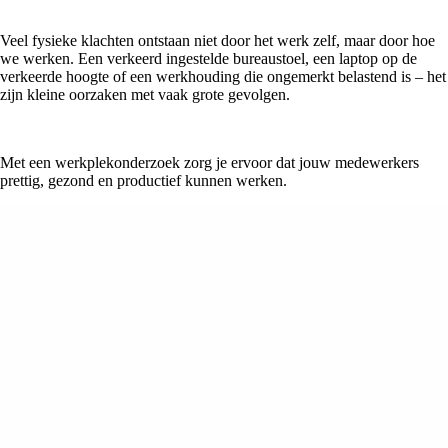
Veel fysieke klachten ontstaan niet door het werk zelf, maar door hoe
we werken. Een verkeerd ingestelde bureaustoel, een laptop op de
verkeerde hoogte of een werkhouding die ongemerkt belastend is – het
zijn kleine oorzaken met vaak grote gevolgen.
Met een werkplekonderzoek zorg je ervoor dat jouw medewerkers
prettig, gezond en productief kunnen werken.