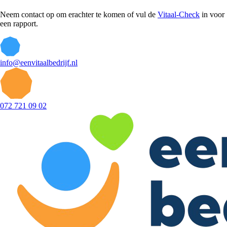
Neem contact op om erachter te komen of vul de
Vitaal-Check
in voor
een rapport.
info@eenvitaalbedrijf.nl
072 721 09 02