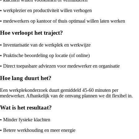
• werkplezier en productiviteit willen verhogen
• medewerkers op kantoor of thuis optimaal willen laten werken
Hoe verloopt het traject?
• Inventarisatie van de werkplek en werkwijze
• Praktische beoordeling op locatie (of online)
• Direct toepasbare adviezen voor medewerker en organisatie
Hoe lang duurt het?
Een werkplekonderzoek duurt gemiddeld 45-60 minuten per
medewerker. Afhankelijk van de omvang plannen we dit flexibel in.
Wat is het resultaat?
• Minder fysieke klachten
• Betere werkhouding en meer energie