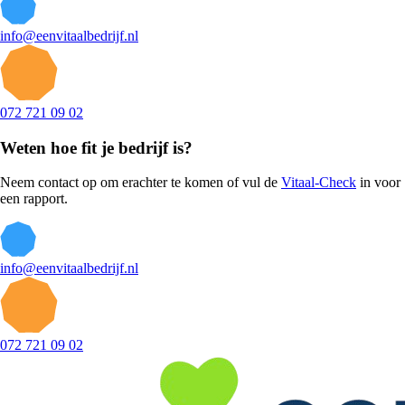
info@eenvitaalbedrijf.nl
072 721 09 02
Weten hoe fit je bedrijf is?
Neem contact op om erachter te komen of vul de
Vitaal-Check
in voor
een rapport.
info@eenvitaalbedrijf.nl
072 721 09 02